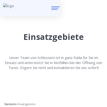
Einsatzgebiete
Unser Team von Schlossern ist in ganz Fulda für Sie im
Einsatz und unterstützt Sie in Notfällen bei der Öffnung von
Türen. Zögern Sie nicht und kontaktieren Sie uns sofort!
Startseite
»
Einsatzgebiete