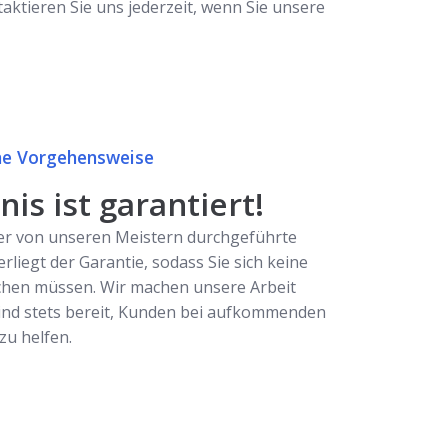
aktieren Sie uns jederzeit, wenn Sie unsere
e Vorgehensweise
is ist garantiert!
er von unseren Meistern durchgeführte
erliegt der Garantie, sodass Sie sich keine
hen müssen. Wir machen unsere Arbeit
ind stets bereit, Kunden bei aufkommenden
u helfen.