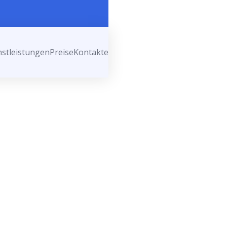
nstleistungen
Preise
Kontakte