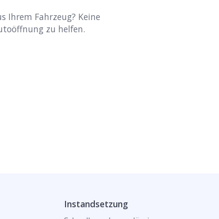
aus Ihrem Fahrzeug? Keine
Autoöffnung zu helfen.
Instandsetzung