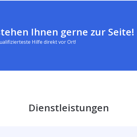
tehen Ihnen gerne zur Seite!
alifizierteste Hilfe direkt vor Ort!
Dienstleistungen