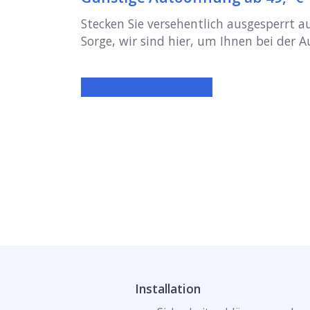
Stecken Sie versehentlich ausgesperrt 
Sorge, wir sind hier, um Ihnen bei der 
Installation