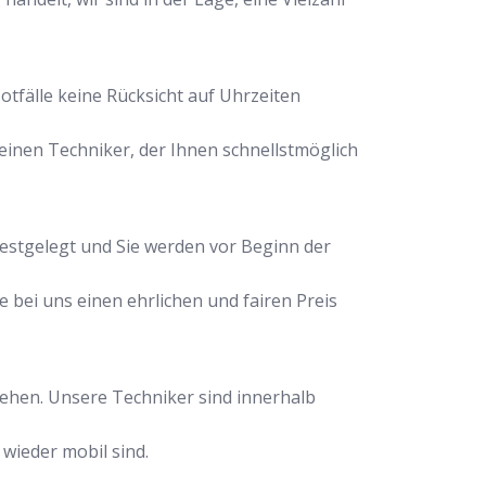
otfälle keine Rücksicht auf Uhrzeiten
inen Techniker, der Ihnen schnellstmöglich
festgelegt und Sie werden vor Beginn der
e bei uns einen ehrlichen und fairen Preis
stehen. Unsere Techniker sind innerhalb
 wieder mobil sind.