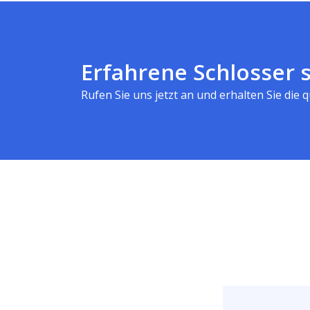
Erfahrene Schlosser s
Rufen Sie uns jetzt an und erhalten Sie die qu