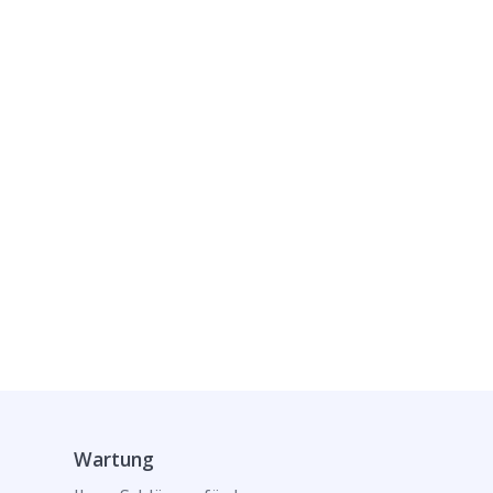
Wartung