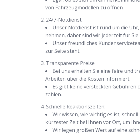
von Fahrzeugmodellen zu öffnen.
24/7-Notdienst:
Unser Notdienst ist rund um die Uhr, 
nehmen, daher sind wir jederzeit für Sie 
Unser freundliches Kundenservicete
zur Seite steht.
Transparente Preise:
Bei uns erhalten Sie eine faire und 
Arbeiten über die Kosten informiert.
Es gibt keine versteckten Gebühren o
zahlen.
Schnelle Reaktionszeiten:
Wir wissen, wie wichtig es ist, schn
kürzester Zeit bei Ihnen vor Ort, um Ihn
Wir legen großen Wert auf eine schnel