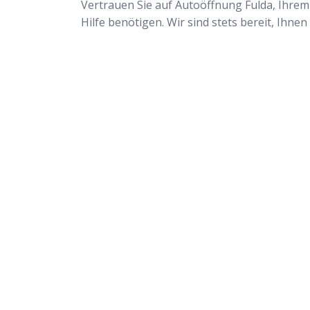
Vertrauen Sie auf Autoöffnung Fulda, Ihrem 
Hilfe benötigen. Wir sind stets bereit, Ihne